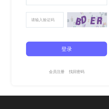
会员注册
找回密码