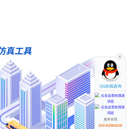
QQ在线咨询
服务热线
010-62964229