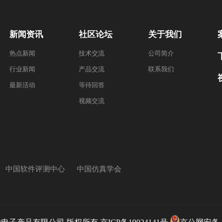
新闻资讯
社区论坛
关于我们
热点新闻
技术交流
公司简介
行业新闻
产品交流
联系我们
最新活动
等待回答
视频交流
中国软件评测中心
中国仿真学会