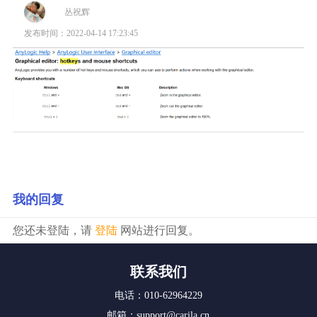
丛祝辉
发布时间：2022-04-14 17:23:45
我的回复
您还未登陆，请
登陆
网站进行回复。
联系我们
电话：010-62964229
邮箱：support@carila.cn