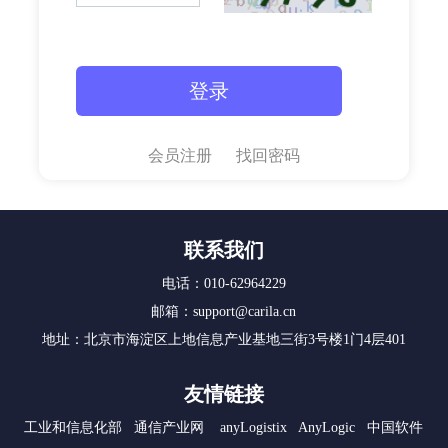
会员注册
找回密码
联系我们
电话：010-62964229
邮箱：support@carila.cn
地址：北京市海淀区上地信息产业基地三街3号楼1门4层401
友情链接
工业和信息化部
通信产业网
anyLogistix
AnyLogic
中国软件