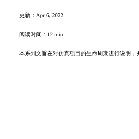
更新：Apr 6, 2022
阅读时间：12 min
本系列文旨在对仿真项目的生命周期进行说明，