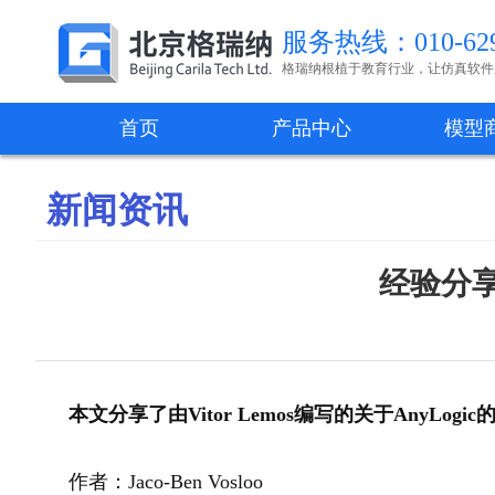
服务热线：010-629
格瑞纳根植于教育行业，让仿真软件
首页
产品中心
模型
新闻资讯
经验分享
本文分享了由Vitor Lemos编写的关于AnyL
作者：Jaco-Ben Vosloo