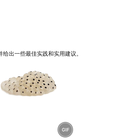
并给出一些最佳实践和实用建议。