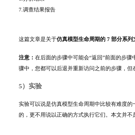
7.调查结果报告
这篇文章是关于
仿真模型生命周期的 7 部分系列
注意：
在后面的步骤中可能会“返回”前面的步
骤中，您都可以后退并重新访问之前的步骤，但在完
5）实验
实验可以说是仿真模型生命周期中比较有难度的
的，更不用说以正确的方式执行它们。本文并不