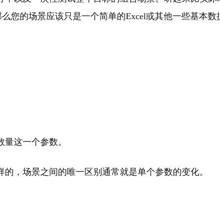
么您的场景应该只是一个简单的Excel或其他一些基本
数量这一个参数。
样的，场景之间的唯一区别通常就是单个参数的变化。