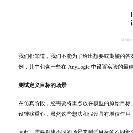
我们都知道，我们不能为了给出想要或期望的答
例，其中包含一些在 AnyLogic 中设置实验的最
测试定义目标的场景
在仿真阶段，您需要将重点放在模型的原始目标
设转移重心，虽然这些想法和假设具有增值作用
因此，需要创建不同的场景来测试目标的不同部