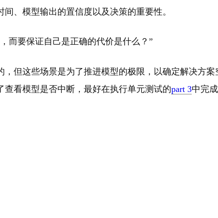
时间、模型输出的置信度以及决策的重要性。
，而要保证自己是正确的代价是什么？”
的，但这些场景是为了推进模型的极限，以确定解决方案
了查看模型是否中断，最好在执行单元测试的
part 3
中完成