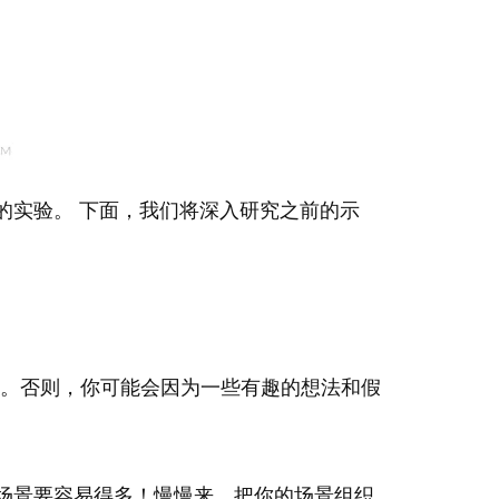
的实验。 下面，我们将深入研究之前的示
。否则，你可能会因为一些有趣的想法和假
场景要容易得多！慢慢来，把你的场景组织