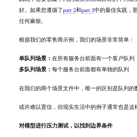
好。如果您遵循了
part 2
和
part 3
中的最佳实践，那
任何麻烦。
根据我们的零售商示例，我们的场景非常简单：
单队列场景：
在所有服务台前面有一个客户队列
多队列场景：
每个服务台前面都有单独的队列
在我们的两个场景文件中，唯一的区别是队列的
或许难以置信，但现实生活中的例子通常也是这
对模型进行压力测试，以找到边界条件