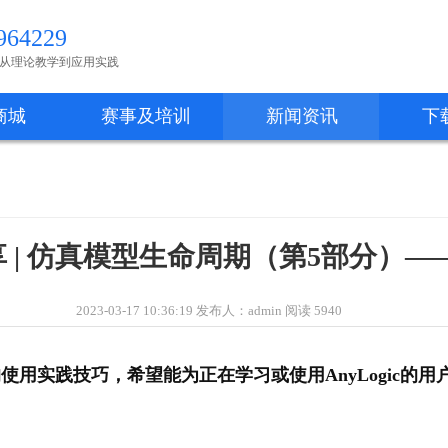
64229
从理论教学到应用实践
商城
赛事及培训
新闻资讯
下
 | 仿真模型生命周期（第5部分）—
2023-03-17 10:36:19 发布人：admin 阅读 5940
ogic的使用实践技巧，希望能为正在学习或使用AnyLogic的