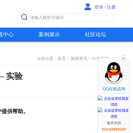
登录
/
注册
载中心
案例展示
社区论坛
当前位置：
首页
>
新闻资讯
> 行业新闻
— 实验
QQ在线咨询
用户提供帮助。
服务热线
010-62964229