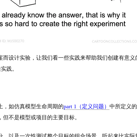
案而设计实验，让我们看一些实践来帮助我们创建有意义
佳实践。
上，如仿真模型生命周期的
part 1（定义问题）
中所定义的
，但不是模型或项目的主要目标。
分，以及一次性测试整个目标的组合场景。听起来比实际