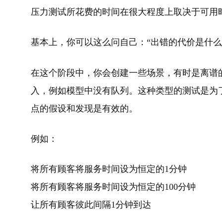
压力测试所花费的时间在很大程度上取决于可用
基本上，你可以这么问自己：“出错的代价是什么
在这个阶段中，你会创建一些场景，有时是离谱
入，例如模型中没有队列。这种类型的测试是为
点的假设和发现是有效的。
例如：
将所有顾客将服务时间设为恒定的1分钟
将所有顾客将服务时间设为恒定的100分钟
让所有顾客彼此间隔1分钟到达