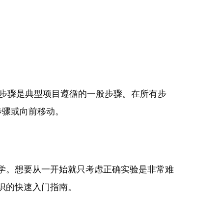
的步骤是典型项目遵循的一般步骤。在所有步
步骤或向前移动。
学。想要从一开始就只考虑正确实验是非常难
识的快速入门指南。