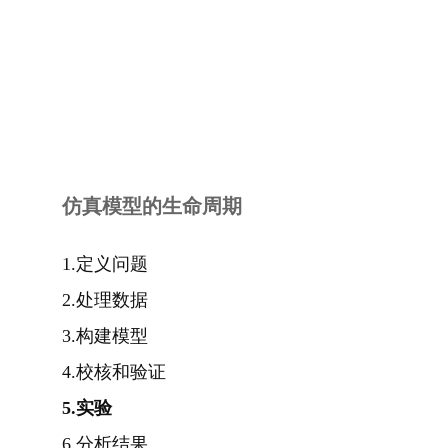
仿真模型的生命周期
1.定义问题
2.处理数据
3.构建模型
4.校核和验证
5.实验
6.分析结果