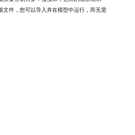
数据文件，您可以导入并在模型中运行，而无需