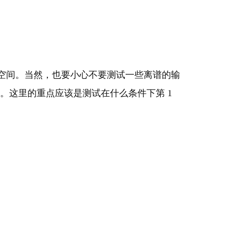
空间。当然，也要小心不要测试一些离谱的输
。这里的重点应该是测试在什么条件下第 1