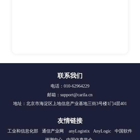
联系我们
电话：010-62964229
邮箱：support@carila.cn
地址：北京市海淀区上地信息产业基地三街3号楼1门4层401
友情链接
工业和信息化部
通信产业网
anyLogistix
AnyLogic
中国软件
评测中心
中国仿真学会