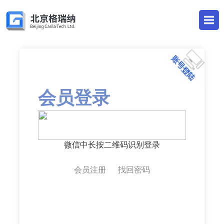
CURL Error:SSL certificate problem: unable to get local issuer certificate
会员登录
微信中长按二维码识别登录
会员注册
找回密码