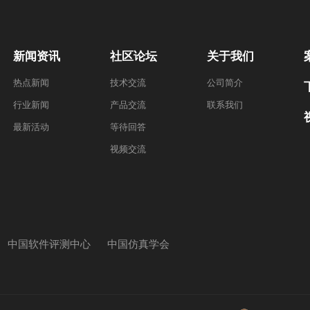
新闻资讯
社区论坛
关于我们
热点新闻
技术交流
公司简介
行业新闻
产品交流
联系我们
最新活动
等待回答
视频交流
中国软件评测中心
中国仿真学会