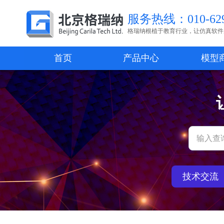
服务热线：010-629
格瑞纳根植于教育行业，让仿真软件
首页
产品中心
模型
技术交流