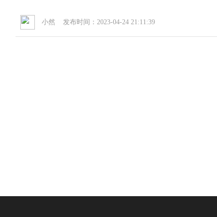
小然 发布时间：2023-04-24 21:11:39