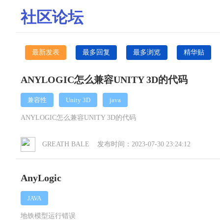
社区论坛
最新发表
最多回复
最多浏览
精华贴
ANYLOGIC怎么兼容UNITY 3D的代码
兼容性
Unity 3D
java
ANYLOGIC怎么兼容UNITY 3D的代码
GREATH BALE 发布时间：2023-07-30 23:24:12
AnyLogic
JAVA
地铁模型运行错误