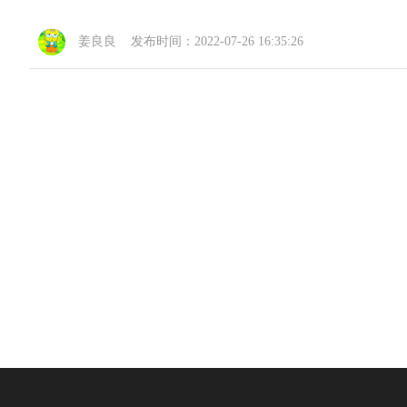
姜良良 发布时间：2022-07-26 16:35:26