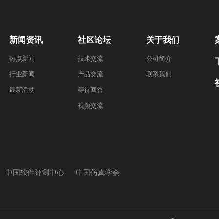
新闻资讯
社区论坛
关于我们
热点新闻
技术交流
公司简介
行业新闻
产品交流
联系我们
最新活动
等待回答
视频交流
中国软件评测中心
中国仿真学会