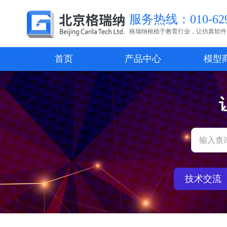
服务热线：010-629
格瑞纳根植于教育行业，让仿真软件
首页
产品中心
模型
技术交流