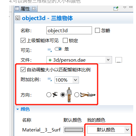
4.可以调整三维模型的大小和颜色