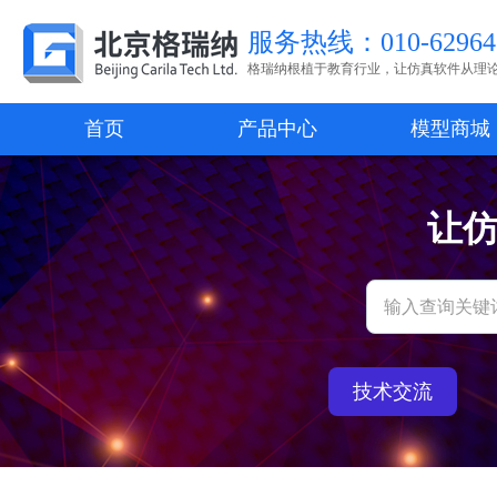
服务热线：010-62964
格瑞纳根植于教育行业，让仿真软件从理
首页
产品中心
模型商城
让
技术交流