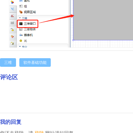
三维
软件基础功能
评论区
我的回复