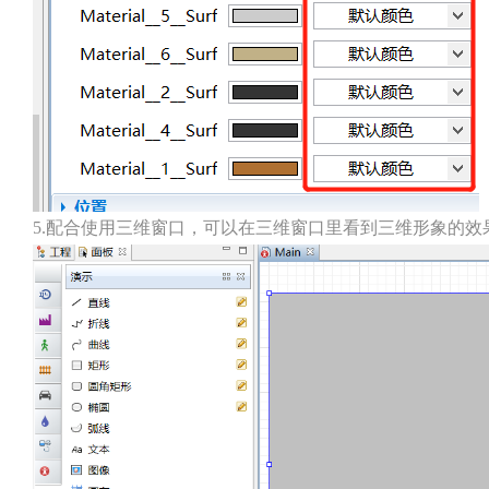
5.配合使用三维窗口，可以在三维窗口里看到三维形象的效