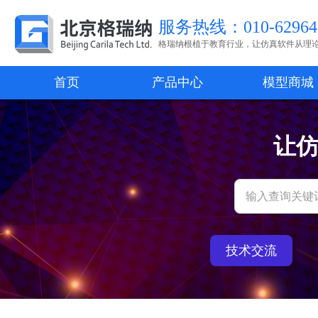
服务热线：010-62964
格瑞纳根植于教育行业，让仿真软件从理
首页
产品中心
模型商城
让
技术交流