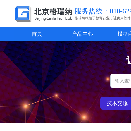
服务热线：010-629
格瑞纳根植于教育行业，让仿真软件
首页
产品中心
模型
技术交流