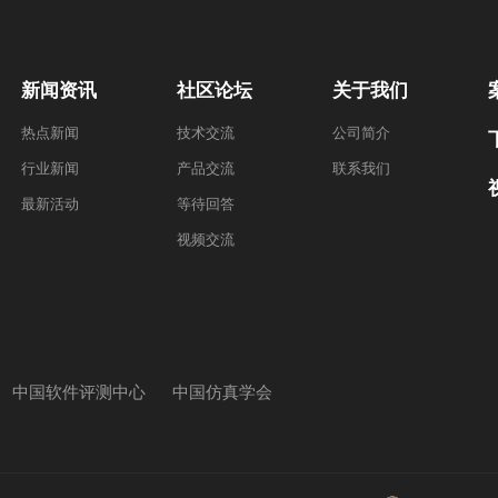
新闻资讯
社区论坛
关于我们
热点新闻
技术交流
公司简介
行业新闻
产品交流
联系我们
最新活动
等待回答
视频交流
中国软件评测中心
中国仿真学会