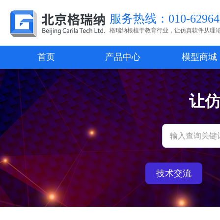
服务热线：010-62964
格瑞纳根植于教育行业，让仿真软件从理
首页
产品中心
模型商城
让
技术交流