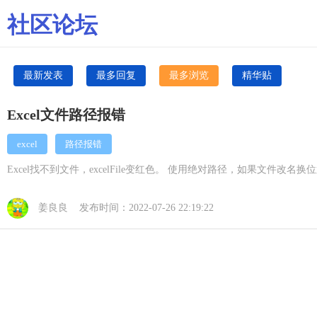
社区论坛
最新发表
最多回复
最多浏览
精华贴
Excel文件路径报错
excel
路径报错
Excel找不到文件，excelFile变红色。 使用绝对路径，如果文
姜良良 发布时间：2022-07-26 22:19:22