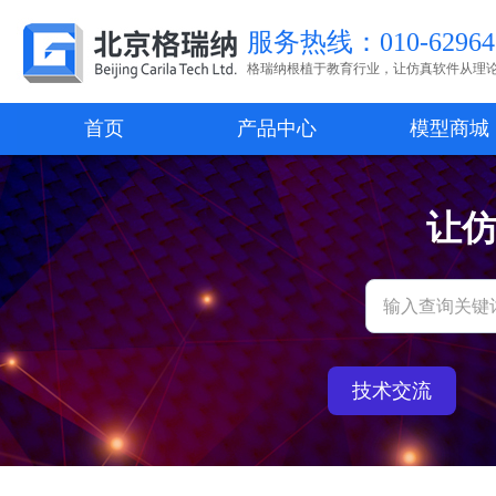
服务热线：010-62964
格瑞纳根植于教育行业，让仿真软件从理
首页
产品中心
模型商城
让
技术交流