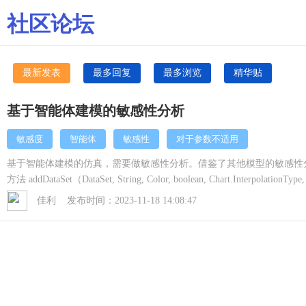
社区论坛
最新发表
最多回复
最多浏览
精华贴
基于智能体建模的敏感性分析
敏感度
智能体
敏感性
对于参数不适用
基于智能体建模的仿真，需要做敏感性分析。借鉴了其他模型的敏感性分析步骤
方法 addDataSet（DataSet, String, Color, boolean, Chart.InterpolationType
boolean, Chart.InterpolationType, int, Chart.PointStyle）不适用.怎么解
佳利 发布时间：2023-11-18 14:08:47