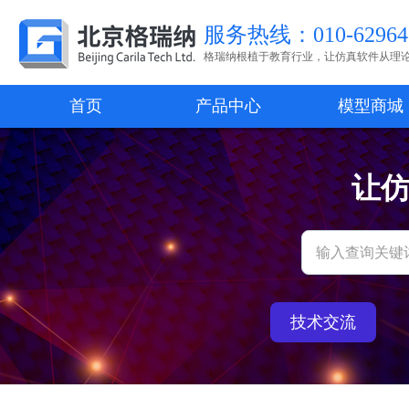
服务热线：010-62964
格瑞纳根植于教育行业，让仿真软件从理
首页
产品中心
模型商城
让
技术交流