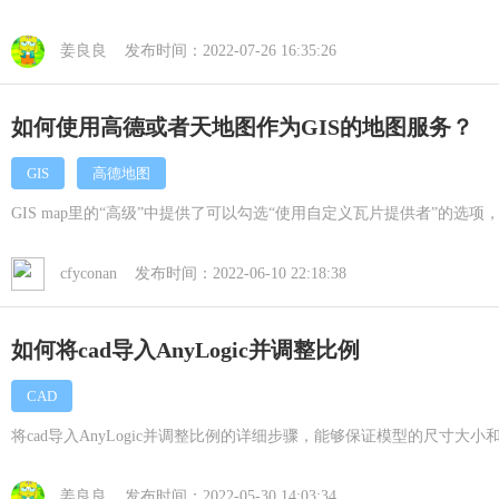
姜良良 发布时间：2022-07-26 16:35:26
如何使用高德或者天地图作为GIS的地图服务？
GIS
高德地图
GIS map里的“高级”中提供了可以勾选“使用自定义瓦片提供者”的选项
cfyconan 发布时间：2022-06-10 22:18:38
如何将cad导入AnyLogic并调整比例
CAD
将cad导入AnyLogic并调整比例的详细步骤，能够保证模型的尺寸大小和
姜良良 发布时间：2022-05-30 14:03:34