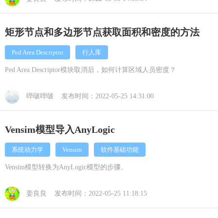
矩形节点和多边形节点获取面积和密度的方法
Ped Area Descriptor
行人库
Ped Area Descriptor模块取消后，如何计算区域人员密度？
哔啵哔啵 发布时间：2022-05-25 14:31:00
Vensim模型导入AnyLogic
系统动力学
Vensim
软件基础功能
Vensim模型转换为AnyLogic模型的步骤。
姜良良 发布时间：2022-05-25 11:18:15