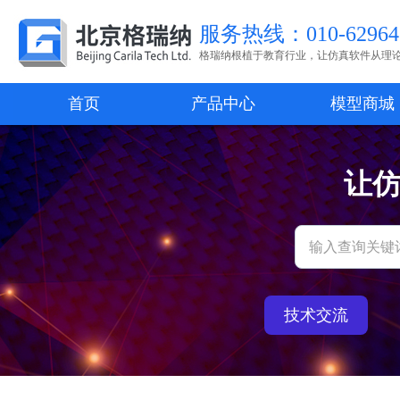
服务热线：010-62964
格瑞纳根植于教育行业，让仿真软件从理
首页
产品中心
模型商城
让
技术交流