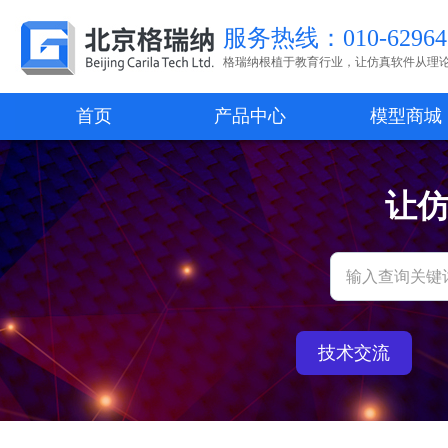
服务热线：010-62964
格瑞纳根植于教育行业，让仿真软件从理
首页
产品中心
模型商城
让
技术交流