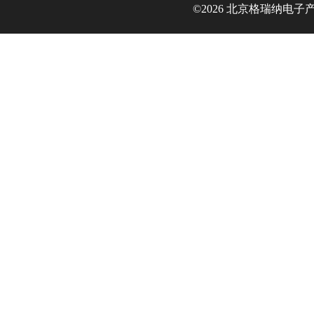
©2026 北京格瑞纳电