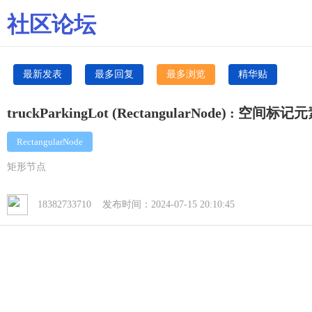
社区论坛
最新发表
最多回复
最多浏览
精华贴
truckParkingLot (RectangularNode) : 
RectangularNode
矩形节点
18382733710 发布时间：2024-07-15 20:10:45