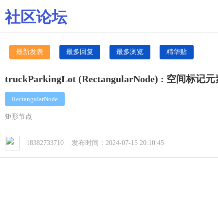
社区论坛
最新发表
最多回复
最多浏览
精华贴
truckParkingLot (RectangularNode) : 
RectangularNode
矩形节点
18382733710 发布时间：2024-07-15 20:10:45