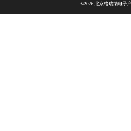
©2026 北京格瑞纳电