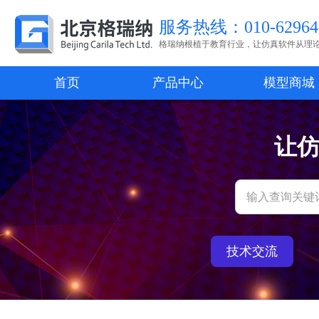
服务热线：010-62964
格瑞纳根植于教育行业，让仿真软件从理
首页
产品中心
模型商城
让
技术交流